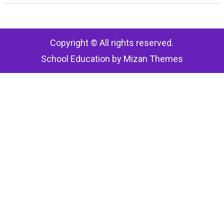
Copyright © All rights reserved.
School Education by
Mizan Themes