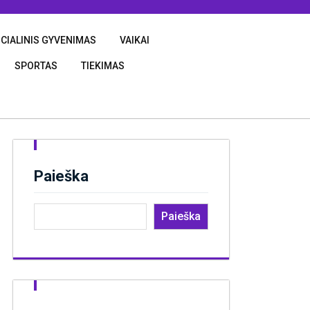
CIALINIS GYVENIMAS
VAIKAI
SPORTAS
TIEKIMAS
Paieška
Paieška