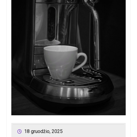
18 gruodžio, 2025