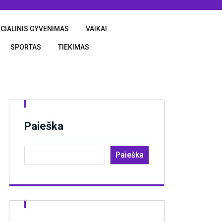
CIALINIS GYVENIMAS
VAIKAI
SPORTAS
TIEKIMAS
Paieška
Paieška