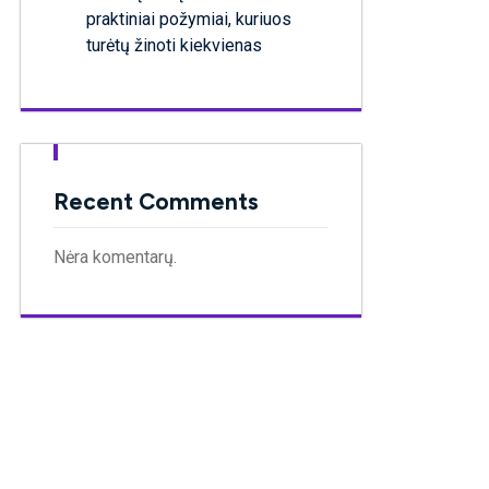
praktiniai požymiai, kuriuos
turėtų žinoti kiekvienas
Recent Comments
Nėra komentarų.