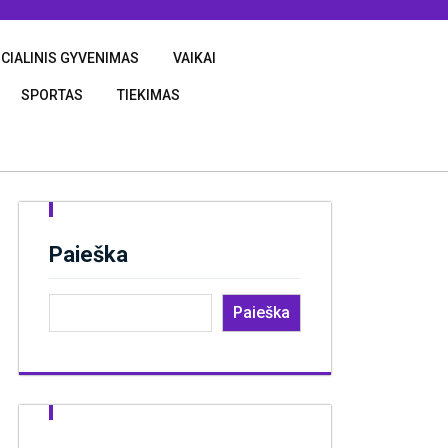
CIALINIS GYVENIMAS
VAIKAI
SPORTAS
TIEKIMAS
Paieška
Paieška